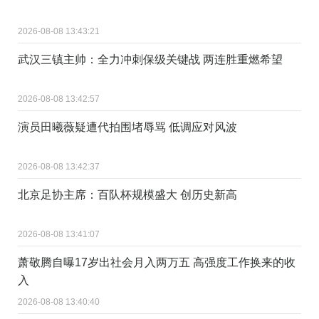
2026-08-08 13:43:21
武汉三镇主帅：全力冲刺保级关键战 两连胜重燃希望
2026-08-08 13:42:57
演员田曦薇疑遭代拍围堵辱骂 低调应对风波
2026-08-08 13:42:37
北京足协主席：百队杯规模盛大 创历史新高
2026-08-08 13:41:07
萧敬腾自曝17岁出社会月入两万五 高强度工作换来的收
入
2026-08-08 13:40:40