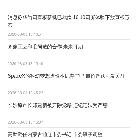
消息称华为阔直板新机已就位 16:10阔屏体验下放直板形
态
2026-08-08 13:46:57
齐豫回应和毛阿敏的合作 未来可期
2026-08-08 13:45:46
SpaceX的科幻梦想遭资本抛弃了吗 股价暴跌引发关注
2026-08-08 13:45:23
长沙原市长郑建新被开除党籍 违纪违法受严惩
2026-08-08 13:45:07
高世勤任内蒙古通辽市委书记 市委班子调整