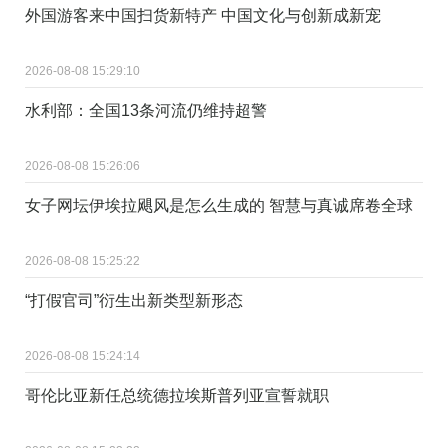
外国游客来中国扫货新特产 中国文化与创新成新宠
2026-08-08 15:29:10
水利部：全国13条河流仍维持超警
2026-08-08 15:26:06
女子网坛伊埃拉飓风是怎么生成的 智慧与真诚席卷全球
2026-08-08 15:25:22
“打假官司”衍生出新类型新形态
2026-08-08 15:24:14
哥伦比亚新任总统德拉埃斯普列亚宣誓就职