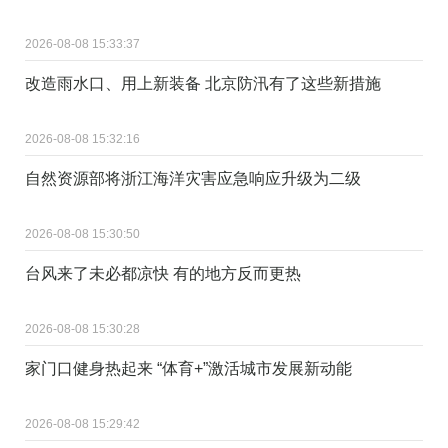
2026-08-08 15:33:37
改造雨水口、用上新装备 北京防汛有了这些新措施
2026-08-08 15:32:16
自然资源部将浙江海洋灾害应急响应升级为二级
2026-08-08 15:30:50
台风来了未必都凉快 有的地方反而更热
2026-08-08 15:30:28
家门口健身热起来 “体育+”激活城市发展新动能
2026-08-08 15:29:42