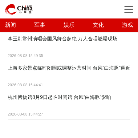
新闻
军事
娱乐
文化
游戏
李玉刚常州演唱会国风舞台超绝 万人合唱燃爆现场
2026-08-08 15:49:35
上海多家景点临时闭园或调整运营时间 台风“白海豚”逼近
2026-08-08 15:44:41
杭州博物馆8月9日起临时闭馆 台风“白海豚”影响
2026-08-08 15:44:27