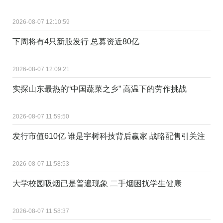
2026-08-07 12:10:59
下周将有4只新股发行 总募资近80亿
2026-08-07 12:09:21
实探山东最热的“中国蔬菜之乡” 高温下的劳作挑战
2026-08-07 11:59:50
发行市值610亿 谁是宇树科技背后赢家 战略配售引关注
2026-08-07 11:58:53
大学校园吸烟已是普遍现象 二手烟困扰学生健康
2026-08-07 11:58:37