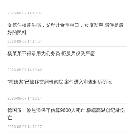
2026-08-07 14:15:07
女孩住校常生病，父母开食堂档口，女孩发声 陪伴是最
好的照料
2026-08-07 14:14:54
杨某某不得录用为公务员 拒服兵役受严惩
2026-08-07 14:13:42
“梅姨案”已被移交到检察院 案件进入审查起诉阶段
2026-08-07 14:13:14
德国仅一波热浪保守估算9600人死亡 极端高温创纪录伤
亡
2026-08-07 14:12:17