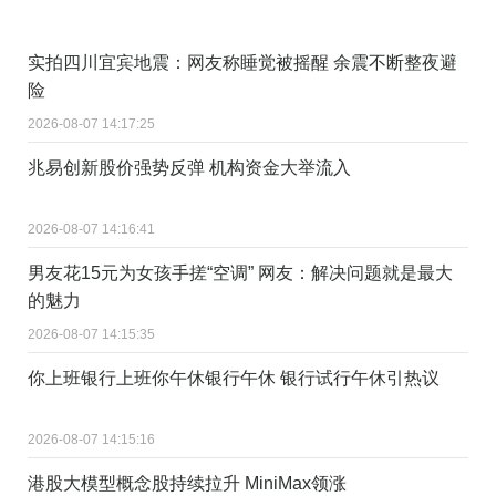
实拍四川宜宾地震：网友称睡觉被摇醒 余震不断整夜避
险
2026-08-07 14:17:25
兆易创新股价强势反弹 机构资金大举流入
2026-08-07 14:16:41
男友花15元为女孩手搓“空调” 网友：解决问题就是最大
的魅力
2026-08-07 14:15:35
你上班银行上班你午休银行午休 银行试行午休引热议
2026-08-07 14:15:16
港股大模型概念股持续拉升 MiniMax领涨