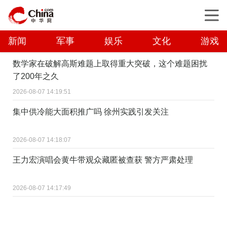
新闻
军事
娱乐
文化
游戏
数学家在破解高斯难题上取得重大突破，这个难题困扰
了200年之久
2026-08-07 14:19:51
集中供冷能大面积推广吗 徐州实践引发关注
2026-08-07 14:18:07
王力宏演唱会黄牛带观众藏匿被查获 警方严肃处理
2026-08-07 14:17:49