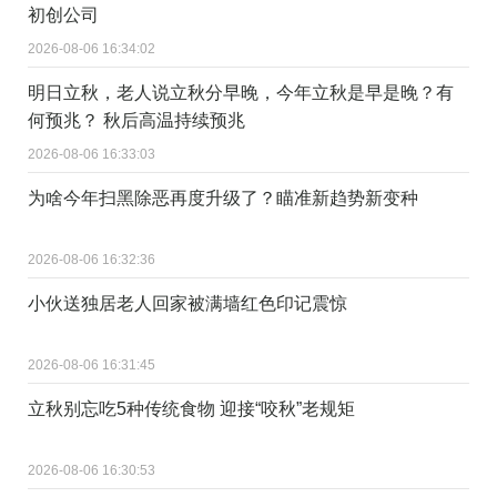
初创公司
2026-08-06 16:34:02
明日立秋，老人说立秋分早晚，今年立秋是早是晚？有
何预兆？ 秋后高温持续预兆
2026-08-06 16:33:03
为啥今年扫黑除恶再度升级了？瞄准新趋势新变种
2026-08-06 16:32:36
小伙送独居老人回家被满墙红色印记震惊
2026-08-06 16:31:45
立秋别忘吃5种传统食物 迎接“咬秋”老规矩
2026-08-06 16:30:53