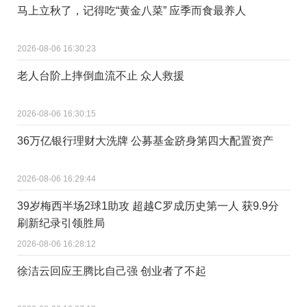
马上立秋了，记得吃“黄金八菜” 应季而食最养人
2026-08-06 16:30:23
老人台阶上摔倒血流不止 众人救援
2026-08-06 16:30:15
36万亿银行理财大洗牌 公募基金跻身第四大配置资产
2026-08-06 16:29:44
39岁梅西半场2球1助攻 超越C罗成历史第一人 获9.9分
刷新纪录引领胜局
2026-08-06 16:28:12
徐洁云回应王腾比自己强 创业者了不起