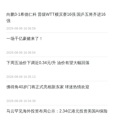
向鹏3-1希德仁科 晋级WTT横滨赛16强 国乒五将齐进16
强
2026-08-06 16:36:59
一场千亿豪赌来了！
2026-08-06 16:36:04
下周五油价下调近0.34元/升 油价有望大幅回落
2026-08-06 16:35:13
佛得角40岁门将正式亮相新东家 球迷热情欢迎
2026-08-06 16:34:39
马云罕见海外投资布局公示：2.34亿港元投资美国AI保险