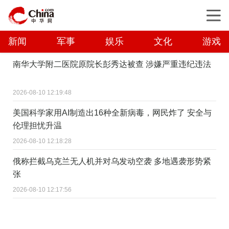
新闻
军事
娱乐
文化
游戏
南华大学附二医院原院长彭秀达被查 涉嫌严重违纪违法
2026-08-10 12:19:48
美国科学家用AI制造出16种全新病毒，网民炸了 安全与
伦理担忧升温
2026-08-10 12:18:28
俄称拦截乌克兰无人机并对乌发动空袭 多地遇袭形势紧
张
2026-08-10 12:17:56