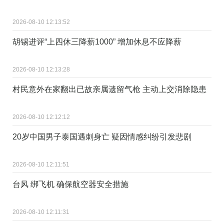
2026-08-10 12:13:52
胡锡进评“上四休三降薪1000” 增加休息不应降薪
2026-08-10 12:13:28
村民意外在家翻出已故亲属遗留气枪 主动上交消除隐患
2026-08-10 12:12:12
20岁中国男子泰国遇刺身亡 疑因情感纠纷引发悲剧
2026-08-10 12:11:51
台风 绑飞机 确保航空器安全措施
2026-08-10 12:11:31