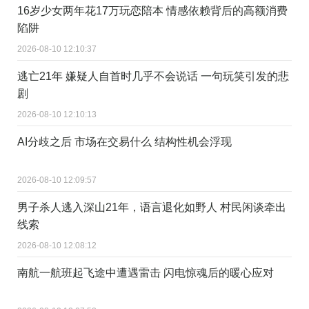
16岁少女两年花17万玩恋陪本 情感依赖背后的高额消费
陷阱
2026-08-10 12:10:37
逃亡21年 嫌疑人自首时几乎不会说话 一句玩笑引发的悲
剧
2026-08-10 12:10:13
AI分歧之后 市场在交易什么 结构性机会浮现
2026-08-10 12:09:57
男子杀人逃入深山21年，语言退化如野人 村民闲谈牵出
线索
2026-08-10 12:08:12
南航一航班起飞途中遭遇雷击 闪电惊魂后的暖心应对