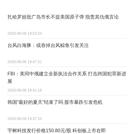
扎哈罗娃批广岛市长不提美国原子弹 指责其仇俄言论
2026-08-06 19:53:34
台风白海豚：或吞掉台风鲸鱼引发关注
2026-08-06 19:47:31
FBI：美同中俄建立全新执法合作关系 打击跨国犯罪新进
展
2026-08-06 19:41:18
韩国“最好的夏天”结束了吗 股市暴跌引发危机
2026-08-06 19:37:10
宇树科技发行价格150.80元/股 科创板上市在即