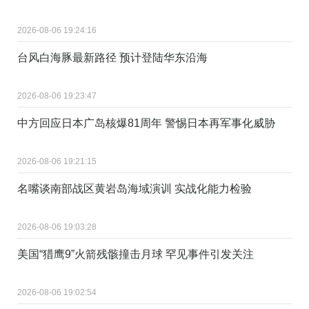
2026-08-06 19:24:16
台风白海豚最新路径 预计登陆华东沿海
2026-08-06 19:23:47
中方回应日本广岛核爆81周年 警惕日本再军事化威胁
2026-08-06 19:21:15
名嘴谈南部战区黄岩岛海域演训 实战化能力检验
2026-08-06 19:03:28
美国“猎鹰9”火箭残骸撞击月球 罕见事件引发关注
2026-08-06 19:02:54