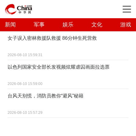
新闻
军事
娱乐
文化
游戏
女子误入密林救援队救援 86分钟生死营救
2026-08-10 15:59:31
以色列国家安全部长发视频炫耀虐囚画面拉选票
2026-08-10 15:59:00
台风天别慌，消防员教你“避风”秘籍
2026-08-10 15:57:29