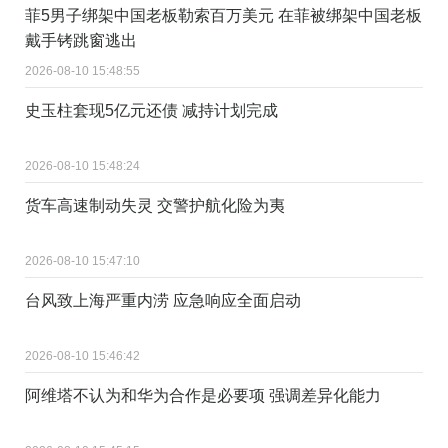
菲5男子绑架中国老板勒索百万美元 在菲被绑架中国老板
戴手铐跳窗逃出
2026-08-10 15:48:55
史玉柱套现5亿元还债 减持计划完成
2026-08-10 15:48:24
货车高速制动失灵 交警护航化险为夷
2026-08-10 15:47:10
台风致上海严重内涝 应急响应全面启动
2026-08-10 15:46:42
阿维塔不认为和华为合作是必要项 强调差异化能力