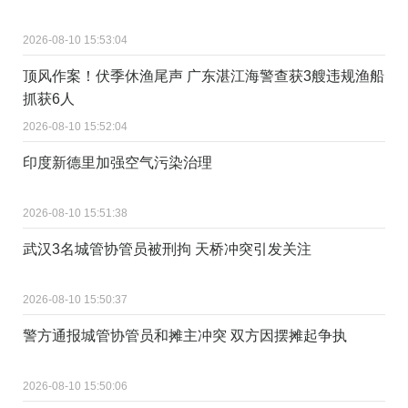
2026-08-10 15:53:04
顶风作案！伏季休渔尾声 广东湛江海警查获3艘违规渔船
抓获6人
2026-08-10 15:52:04
印度新德里加强空气污染治理
2026-08-10 15:51:38
武汉3名城管协管员被刑拘 天桥冲突引发关注
2026-08-10 15:50:37
警方通报城管协管员和摊主冲突 双方因摆摊起争执
2026-08-10 15:50:06