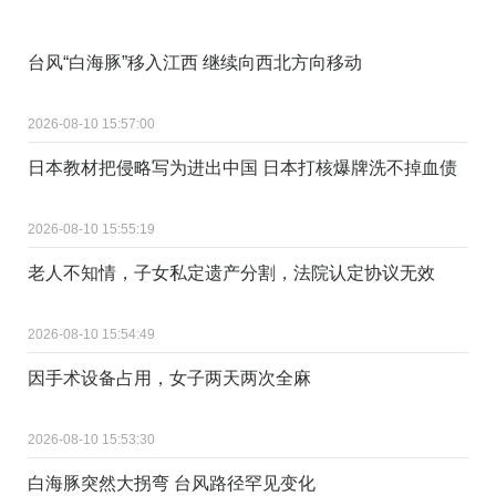
台风“白海豚”移入江西 继续向西北方向移动
2026-08-10 15:57:00
日本教材把侵略写为进出中国 日本打核爆牌洗不掉血债
2026-08-10 15:55:19
老人不知情，子女私定遗产分割，法院认定协议无效
2026-08-10 15:54:49
因手术设备占用，女子两天两次全麻
2026-08-10 15:53:30
白海豚突然大拐弯 台风路径罕见变化