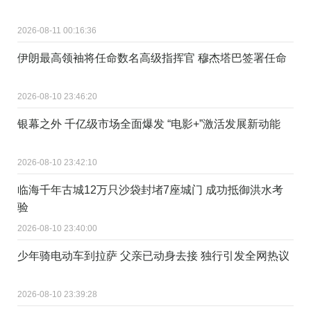
2026-08-11 00:16:36
伊朗最高领袖将任命数名高级指挥官 穆杰塔巴签署任命
2026-08-10 23:46:20
银幕之外 千亿级市场全面爆发 “电影+”激活发展新动能
2026-08-10 23:42:10
临海千年古城12万只沙袋封堵7座城门 成功抵御洪水考
验
2026-08-10 23:40:00
少年骑电动车到拉萨 父亲已动身去接 独行引发全网热议
2026-08-10 23:39:28