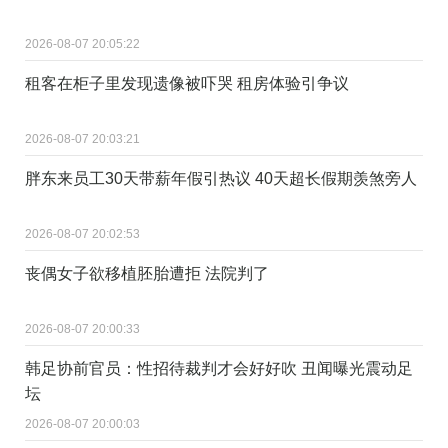
2026-08-07 20:05:22
租客在柜子里发现遗像被吓哭 租房体验引争议
2026-08-07 20:03:21
胖东来员工30天带薪年假引热议 40天超长假期羡煞旁人
2026-08-07 20:02:53
丧偶女子欲移植胚胎遭拒 法院判了
2026-08-07 20:00:33
韩足协前官员：性招待裁判才会好好吹 丑闻曝光震动足
坛
2026-08-07 20:00:03