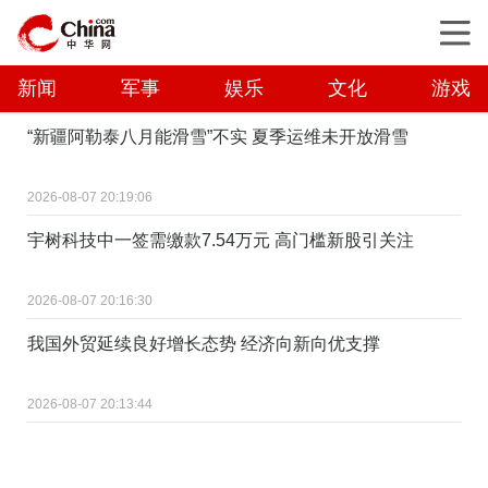
新闻
军事
娱乐
文化
游戏
“新疆阿勒泰八月能滑雪”不实 夏季运维未开放滑雪
2026-08-07 20:19:06
宇树科技中一签需缴款7.54万元 高门槛新股引关注
2026-08-07 20:16:30
我国外贸延续良好增长态势 经济向新向优支撑
2026-08-07 20:13:44