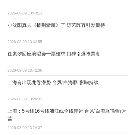
2026-08-09 13:43:13
小沈阳真去《披荆斩棘》了 综艺阵容引发期待
2026-08-09 13:42:55
任素汐回应演唱会一票难求 口碑引爆抢票潮
2026-08-09 13:42:36
上海有出现龙卷潜势 台风“白海豚”影响持续
2026-08-09 13:26:32
上海：5号线16号线浦江线全线停运 台风“白海豚”影响运
营
2026-08-09 13:24:37