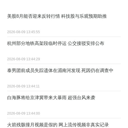
美股8月能否迎来反转行情 科技股与乐观预期助推
2026-08-09 13:45:55
杭州部分地铁高架段临时停运 公交接驳安排公布
2026-08-09 13:44:29
泰男团前成员失踪遗体在湄南河发现 死因仍在调查中
2026-08-09 13:44:11
白海豚将给京津冀带来大暴雨 超强台风来袭
2026-08-09 13:44:00
火箭残骸撞月视频是假的 网上流传视频非真实记录