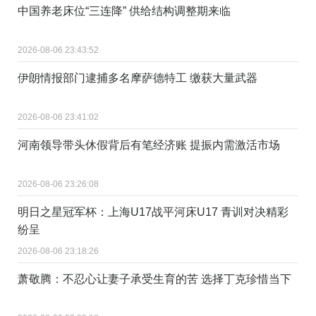
中国养老床位“三连降” 供给结构调整期来临
2026-08-06 23:43:52
伊朗情报部门逮捕多名摩萨德特工 缴获大量武器
2026-08-06 23:41:02
河南领导带头休假背后有笔经济账 提振内需激活市场
2026-08-06 23:26:08
明日之星冠军杯：上海U17战平河床U17 青训对决精彩
纷呈
2026-08-06 23:18:26
萧敬腾：不忍心让妻子承受生育的苦 选择丁克珍惜当下