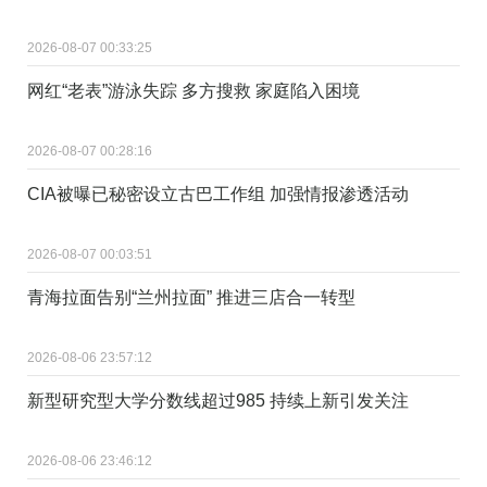
2026-08-07 00:33:25
网红“老表”游泳失踪 多方搜救 家庭陷入困境
2026-08-07 00:28:16
CIA被曝已秘密设立古巴工作组 加强情报渗透活动
2026-08-07 00:03:51
青海拉面告别“兰州拉面” 推进三店合一转型
2026-08-06 23:57:12
新型研究型大学分数线超过985 持续上新引发关注
2026-08-06 23:46:12