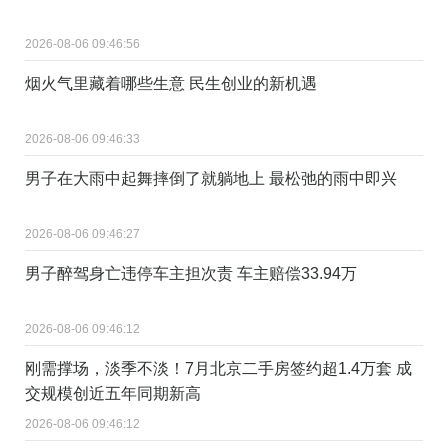
2026-08-06 09:46:56
烟火气里藏着哪些生意 民生创业的新机遇
2026-08-06 09:46:33
男子在大雨中起舞摔倒了就躺地上 最松弛的雨中即兴
2026-08-06 09:46:27
男子醉驾身亡违停车主担次责 车主赔偿33.94万
2026-08-06 09:46:12
刚需撑场，淡季不淡！7月北京二手房签约超1.4万套 成
交规模创近五年同期新高
2026-08-06 09:46:12