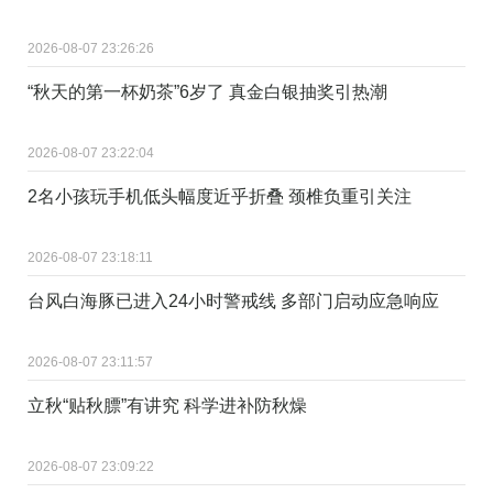
2026-08-07 23:26:26
“秋天的第一杯奶茶”6岁了 真金白银抽奖引热潮
2026-08-07 23:22:04
2名小孩玩手机低头幅度近乎折叠 颈椎负重引关注
2026-08-07 23:18:11
台风白海豚已进入24小时警戒线 多部门启动应急响应
2026-08-07 23:11:57
立秋“贴秋膘”有讲究 科学进补防秋燥
2026-08-07 23:09:22