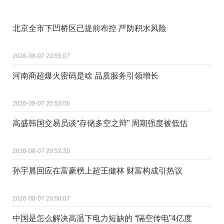
北京全市下凹桥区已提前布控 严防积水风险
2026-08-07 20:55:07
河南商超爆火密码是啥 品质服务引领增长
2026-08-07 20:53:06
高盛韩国交易员谈“存储多空之辩” 周期强度被低估
2026-08-07 20:52:35
孙宇晨回应在富豪榜上超王健林 财富构成引热议
2026-08-07 20:50:07
中国是怎么解决高温下电力短缺的 “隔空传电”4亿度