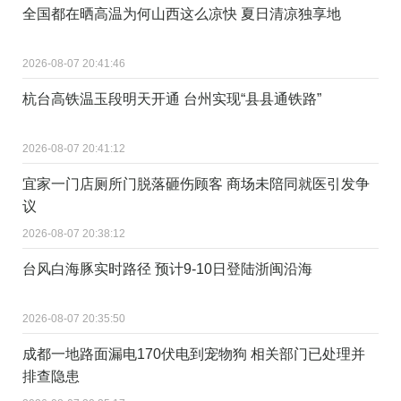
全国都在晒高温为何山西这么凉快 夏日清凉独享地
2026-08-07 20:41:46
杭台高铁温玉段明天开通 台州实现“县县通铁路”
2026-08-07 20:41:12
宜家一门店厕所门脱落砸伤顾客 商场未陪同就医引发争
议
2026-08-07 20:38:12
台风白海豚实时路径 预计9-10日登陆浙闽沿海
2026-08-07 20:35:50
成都一地路面漏电170伏电到宠物狗 相关部门已处理并
排查隐患