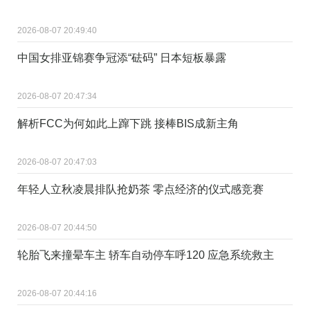
2026-08-07 20:49:40
中国女排亚锦赛争冠添“砝码” 日本短板暴露
2026-08-07 20:47:34
解析FCC为何如此上蹿下跳 接棒BIS成新主角
2026-08-07 20:47:03
年轻人立秋凌晨排队抢奶茶 零点经济的仪式感竞赛
2026-08-07 20:44:50
轮胎飞来撞晕车主 轿车自动停车呼120 应急系统救主
2026-08-07 20:44:16