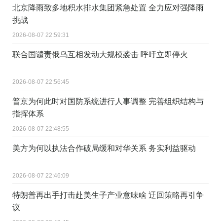
北京降雨致多地积水排水集团紧急处置 全力应对强降雨
挑战
2026-08-07 22:59:31
联合国谴责俄乌互相发动大规模袭击 呼吁立即停火
2026-08-07 22:56:45
普京为何此时对国防系统进行人事调整 完善组织结构与
指挥体系
2026-08-07 22:48:55
美方为何以执法合作破局缓和对华关系 务实利益驱动
2026-08-07 22:46:09
特朗普再出手打击赴美生子产业意味啥 迂回策略再引争
议