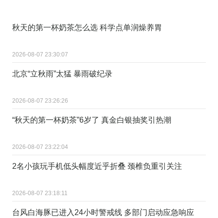
秋天的第一杯奶茶怎么选 科学点单润燥养胃
2026-08-07 23:30:07
北京“立秋雨”太猛 暴雨破纪录
2026-08-07 23:26:26
“秋天的第一杯奶茶”6岁了 真金白银抽奖引热潮
2026-08-07 23:22:04
2名小孩玩手机低头幅度近乎折叠 颈椎负重引关注
2026-08-07 23:18:11
台风白海豚已进入24小时警戒线 多部门启动应急响应