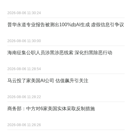
2026-08-06 11:30:24
普华永道专业报告被测出100%由AI生成 虚假信息引争议
2026-08-06 11:30:00
海南征集公职人员涉黑涉恶线索 深化扫黑除恶行动
2026-08-06 11:28:54
马云投了家美国AI公司 估值飙升引关注
2026-08-06 11:28:22
商务部：中方对6家美国实体采取反制措施
2026-08-06 11:26:26