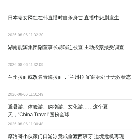
日本籍女网红在韩直播时自杀身亡 直播中悲剧发生
2026-08-06 11:32:30
湖南能源集团副董事长胡瑞连被查 主动投案接受调查
2026-08-06 11:32:09
兰州拉面或改名青海拉面，“兰州拉面”商标处于无效状态
2026-08-06 11:31:49
避暑游、体验游、购物游、文化游……这个夏
天，“China Travel”圈粉全球
2026-08-06 11:30:48
摩洛哥小伙家门口游泳竟成偷渡西班牙 边境危机再现