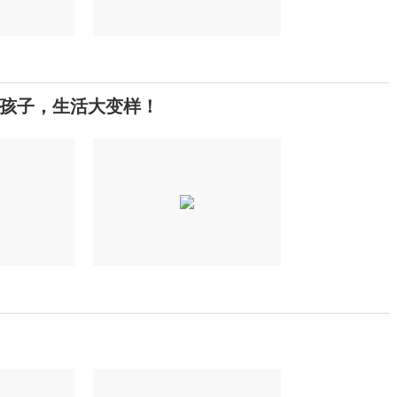
个孩子，生活大变样！