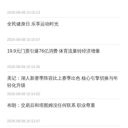
2026-08-08 10:15:13
全民健身日 乐享运动时光
2026-08-08 10:15:07
19.9元门票引爆76亿消费 体育流量转经济增量
2026-08-08 10:14:36
美记：湖人新赛季阵容比上赛季出色 核心引擎切换与年
轻化升级
2026-08-08 10:14:02
布朗：交易后和塔图姆没任何联系 职业尊重
2026-08-08 10:13:47