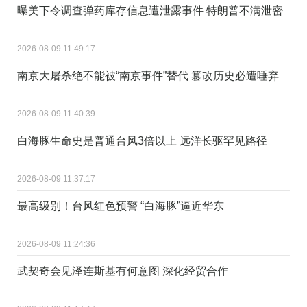
曝美下令调查弹药库存信息遭泄露事件 特朗普不满泄密
2026-08-09 11:49:17
南京大屠杀绝不能被“南京事件”替代 篡改历史必遭唾弃
2026-08-09 11:40:39
白海豚生命史是普通台风3倍以上 远洋长驱罕见路径
2026-08-09 11:37:17
最高级别！台风红色预警 “白海豚”逼近华东
2026-08-09 11:24:36
武契奇会见泽连斯基有何意图 深化经贸合作