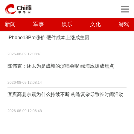
新闻
军事
娱乐
文化
游戏
iPhone18Pro涨价 硬件成本上涨成主因
2026-08-09 12:08:41
陈伟霆：还以为是成毅的演唱会呢 绿海应援成焦点
2026-08-09 12:08:14
宜宾高县余震为什么持续不断 构造复杂导致长时间活动
2026-08-09 12:06:48