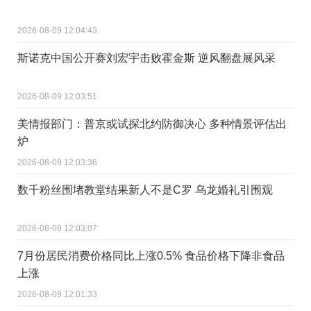
2026-08-09 12:04:43
斯诺克中国公开赛刘宏宇击败霍金斯 逆风翻盘展风采
2026-08-09 12:03:51
美情报部门：普京或试探北约防御决心 多种情景评估出
炉
2026-08-09 12:03:36
数千粉丝围堵教堂结果新人不是C罗 乌龙婚礼引围观
2026-08-09 12:03:07
7月份居民消费价格同比上涨0.5% 食品价格下降非食品
上涨
2026-08-09 12:01:33