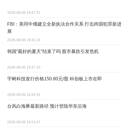
2026-08-06 19:47:31
FBI：美同中俄建立全新执法合作关系 打击跨国犯罪新进
展
2026-08-06 19:41:18
韩国“最好的夏天”结束了吗 股市暴跌引发危机
2026-08-06 19:37:10
宇树科技发行价格150.80元/股 科创板上市在即
2026-08-06 19:24:16
台风白海豚最新路径 预计登陆华东沿海
2026-08-06 19:23:47