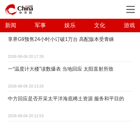
新闻
军事
娱乐
文化
游戏
享界G9预售24小时小订破1万台 高配版本受青睐
2026-08-06 20:17:26
一“温度计大楼”读数爆表 当地回应 太阳直射所致
2026-08-06 20:13:26
中方回应是否开采太平洋海底稀土资源 服务和平目的
2026-08-06 20:12:53