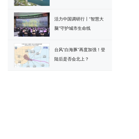
活力中国调研行丨“智慧大
脑”守护城市生命线
台风“白海豚”再度加强！登
陆后是否会北上？