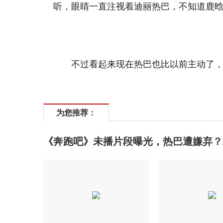
听，眼睛一直注视着迪丽热巴，不知道鹿
不过看起来现在热巴也比以前主动了
为您推荐：
《奔跑吧》未播片段曝光，热巴遭嫌弃？