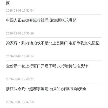
区
2026-08-08 17:51:54
中国人正在抛弃旅行社吗 旅游新模式崛起
2026-08-08 17:50:26
梁家辉：到内地拍戏不是北上是回归 电影承载文化记忆
2026-08-08 17:49:54
金价新一轮上行窗口开启了吗 央行增持助推反弹
2026-08-08 17:48:21
浙江队今晚中超赛事延期 台风“白海豚”影响安全
2026-08-08 17:47:55