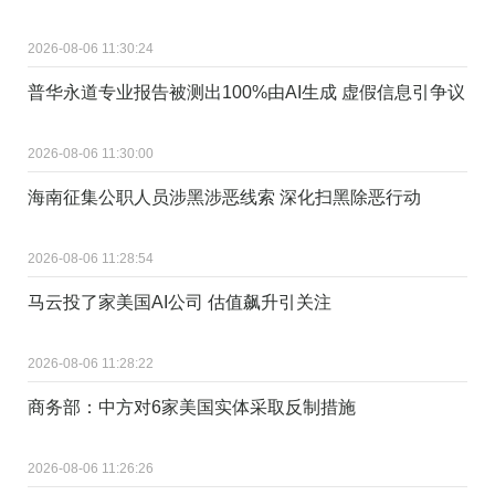
2026-08-06 11:30:24
普华永道专业报告被测出100%由AI生成 虚假信息引争议
2026-08-06 11:30:00
海南征集公职人员涉黑涉恶线索 深化扫黑除恶行动
2026-08-06 11:28:54
马云投了家美国AI公司 估值飙升引关注
2026-08-06 11:28:22
商务部：中方对6家美国实体采取反制措施
2026-08-06 11:26:26