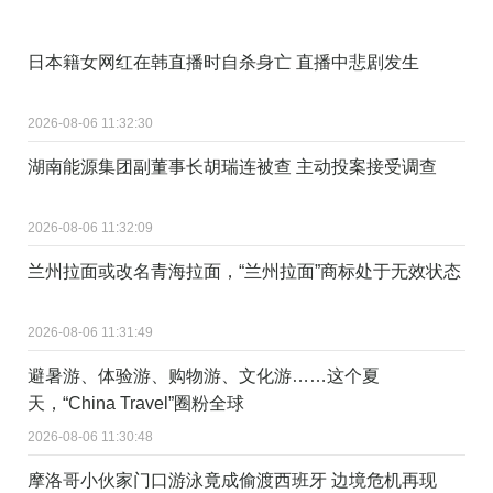
日本籍女网红在韩直播时自杀身亡 直播中悲剧发生
2026-08-06 11:32:30
湖南能源集团副董事长胡瑞连被查 主动投案接受调查
2026-08-06 11:32:09
兰州拉面或改名青海拉面，“兰州拉面”商标处于无效状态
2026-08-06 11:31:49
避暑游、体验游、购物游、文化游……这个夏
天，“China Travel”圈粉全球
2026-08-06 11:30:48
摩洛哥小伙家门口游泳竟成偷渡西班牙 边境危机再现