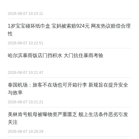
2026-08-07 10:23:11
1岁宝宝碰坏纸巾盒 宝妈被索赔924元 网友热议赔偿合理
性
2026-08-07 10:22:51
哈尔滨暴雨饭店门挡积水 大门抗住暴雨考验
2026-08-07 10:21:47
泰国机场：旅客不在场也可开箱行李 新规旨在提升安全
与效率
2026-08-07 10:21:21
美林肯号航母被曝物资严重匮乏 舰上生活条件恶劣引发
关注
2026-08-07 10:20:29