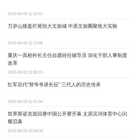
2026-08-08 11:25:03
万岁山接盘烂尾恒大文旅城 中原文旅圈聚焦大实验
2026-08-08 11:10:08
重庆一高校科长主任自愿转任辅导员 深化干部人事制度
改革
2026-08-08 11:06:23
红军后代“替爷爷讲长征” 三代人的历史传承
2026-08-08 11:01:04
世界斯诺克巡回赛中国公开赛开幕 太原滨河体育中心闪
耀启幕
2026-08-08 10:50:36