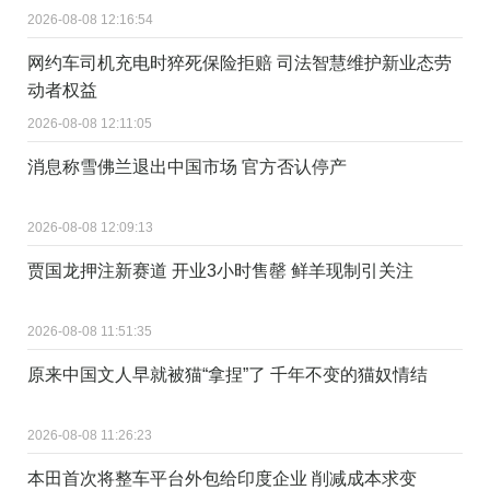
2026-08-08 12:16:54
网约车司机充电时猝死保险拒赔 司法智慧维护新业态劳
动者权益
2026-08-08 12:11:05
消息称雪佛兰退出中国市场 官方否认停产
2026-08-08 12:09:13
贾国龙押注新赛道 开业3小时售罄 鲜羊现制引关注
2026-08-08 11:51:35
原来中国文人早就被猫“拿捏”了 千年不变的猫奴情结
2026-08-08 11:26:23
本田首次将整车平台外包给印度企业 削减成本求变