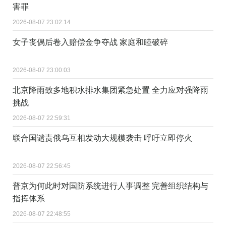
害罪
2026-08-07 23:02:14
女子丧偶后卷入赔偿金争夺战 家庭和睦破碎
2026-08-07 23:00:03
北京降雨致多地积水排水集团紧急处置 全力应对强降雨
挑战
2026-08-07 22:59:31
联合国谴责俄乌互相发动大规模袭击 呼吁立即停火
2026-08-07 22:56:45
普京为何此时对国防系统进行人事调整 完善组织结构与
指挥体系
2026-08-07 22:48:55