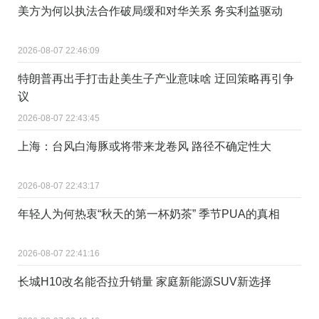
美方为何以执法合作破局缓和对华关系 务实利益驱动
2026-08-07 22:46:09
特朗普再出手打击赴美生子产业意味啥 迂回策略再引争
议
2026-08-07 22:43:45
上海：台风白海豚或将带来龙卷风 路径不确定性大
2026-08-07 22:43:17
年轻人为何热衷“秋天的第一杯奶茶” 季节PUA的真相
2026-08-07 22:41:16
长城H10改名能否拉升销量 家庭新能源SUV新选择