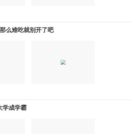
那么难吃就别开了吧
大学成学霸