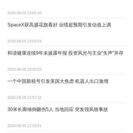
2026-08-05 23:05:20
SpaceX获高盛花旗看好 业绩超预期引发估值上调
2026-08-05 23:02:54
和谐健康连续9年未披露年报 投资风光与主业“失声”并存
2026-08-05 23:00:03
一个中国新税号引发美国大焦虑 机器人出口激增
2026-08-05 22:57:32
30米长廊倾倒砸伤5人 当地回应 突发强风致事故
2026-08-05 22:54:51