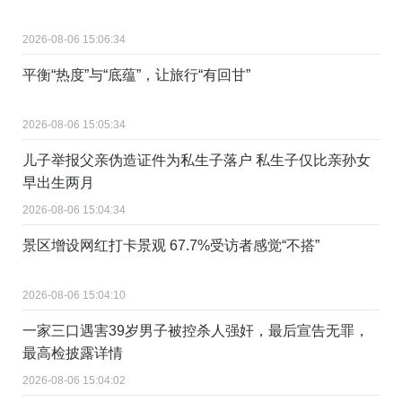
2026-08-06 15:06:34
平衡“热度”与“底蕴”，让旅行“有回甘”
2026-08-06 15:05:34
儿子举报父亲伪造证件为私生子落户 私生子仅比亲孙女
早出生两月
2026-08-06 15:04:34
景区增设网红打卡景观 67.7%受访者感觉“不搭”
2026-08-06 15:04:10
一家三口遇害39岁男子被控杀人强奸，最后宣告无罪，
最高检披露详情
2026-08-06 15:04:02