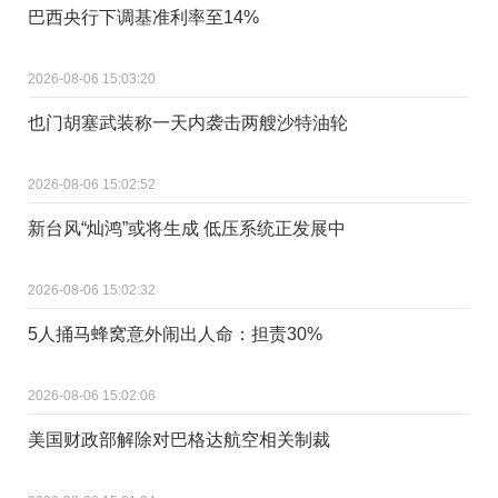
巴西央行下调基准利率至14%
2026-08-06 15:03:20
也门胡塞武装称一天内袭击两艘沙特油轮
2026-08-06 15:02:52
新台风“灿鸿”或将生成 低压系统正发展中
2026-08-06 15:02:32
5人捅马蜂窝意外闹出人命：担责30%
2026-08-06 15:02:06
美国财政部解除对巴格达航空相关制裁