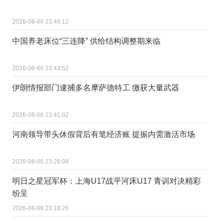
2026-08-06 23:46:12
中国养老床位“三连降” 供给结构调整期来临
2026-08-06 23:43:52
伊朗情报部门逮捕多名摩萨德特工 缴获大量武器
2026-08-06 23:41:02
河南领导带头休假背后有笔经济账 提振内需激活市场
2026-08-06 23:26:08
明日之星冠军杯：上海U17战平河床U17 青训对决精彩
纷呈
2026-08-06 23:18:26