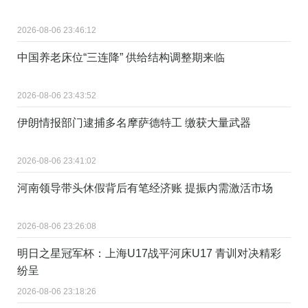
2026-08-06 23:46:12
中国养老床位“三连降” 供给结构调整期来临
2026-08-06 23:43:52
伊朗情报部门逮捕多名摩萨德特工 缴获大量武器
2026-08-06 23:41:02
河南领导带头休假背后有笔经济账 提振内需激活市场
2026-08-06 23:26:08
明日之星冠军杯：上海U17战平河床U17 青训对决精彩
纷呈
2026-08-06 23:18:26