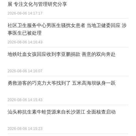
展 专注文化与管理研究分享
2026-08-06 14:17:17
社区卫生服务中心男医生骚扰女患者 当地卫健委回应 涉
事医生已被处理
2026-08-06 14:16:43
地铁吐血女孩回应收到李亚鹏捐款 善意的双向奔赴
2026-08-06 14:16:07
勇救游客的巧克力大爷找到了 五米高海坝纵身一跃
2026-08-06 14:15:43
汕头称抗生素牛蛙货源来自长沙湛江 全面核查启动
2026-08-06 14:15:23