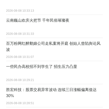
2026-08-08 10:33:13
云南巍山欢庆火把节 千年民俗璀璨夜
2026-08-08 10:31:33
百万粉网红醉鹅娘公司走私案将开庭 创始人曾陷舆论风
波
2026-08-08 10:31:07
一些民办高校招不到学生了 招生压力凸显
2026-08-08 10:29:21
胜宏科技：股票交易异常波动 连续三日涨幅偏离值达
30%
2026-08-08 10:28:51