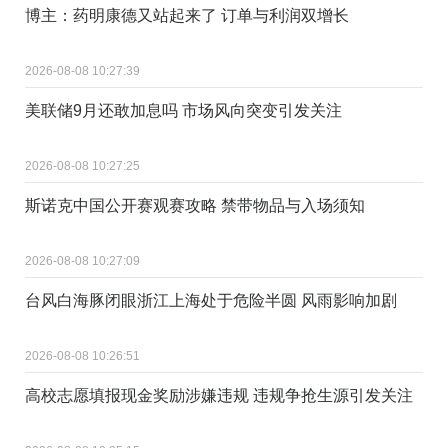
博主：药明康德又站起来了 订单与利润双增长
2026-08-08 10:27:39
美联储9月还敢加息吗 市场风向突变引发关注
2026-08-08 10:27:25
斯诺克中国公开赛观赛攻略 禁带物品与入场须知
2026-08-08 10:27:09
台风白海豚闭眼浙江上海处于危险半圆 风雨影响加剧
2026-08-08 10:26:51
高校志愿填报现金奖励涉嫌违规 违规争抢生源引发关注