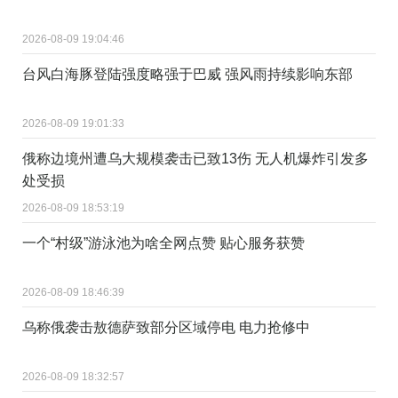
2026-08-09 19:04:46
台风白海豚登陆强度略强于巴威 强风雨持续影响东部
2026-08-09 19:01:33
俄称边境州遭乌大规模袭击已致13伤 无人机爆炸引发多
处受损
2026-08-09 18:53:19
一个“村级”游泳池为啥全网点赞 贴心服务获赞
2026-08-09 18:46:39
乌称俄袭击敖德萨致部分区域停电 电力抢修中
2026-08-09 18:32:57