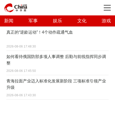
新闻
军事
娱乐
文化
游戏
真正的“逆龄运动”！4个动作疏通气血
2026-08-06 17:48:30
如何看待俄国防部多项人事调整 后勤与前线指挥同步调
整
2026-08-06 17:45:50
青海拉面产业迈入标准化发展新阶段 三项标准引领产业
升级
2026-08-06 17:43:30