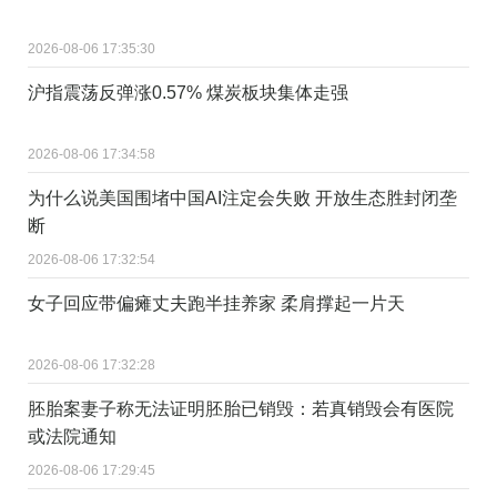
2026-08-06 17:35:30
沪指震荡反弹涨0.57% 煤炭板块集体走强
2026-08-06 17:34:58
为什么说美国围堵中国AI注定会失败 开放生态胜封闭垄
断
2026-08-06 17:32:54
女子回应带偏瘫丈夫跑半挂养家 柔肩撑起一片天
2026-08-06 17:32:28
胚胎案妻子称无法证明胚胎已销毁：若真销毁会有医院
或法院通知
2026-08-06 17:29:45