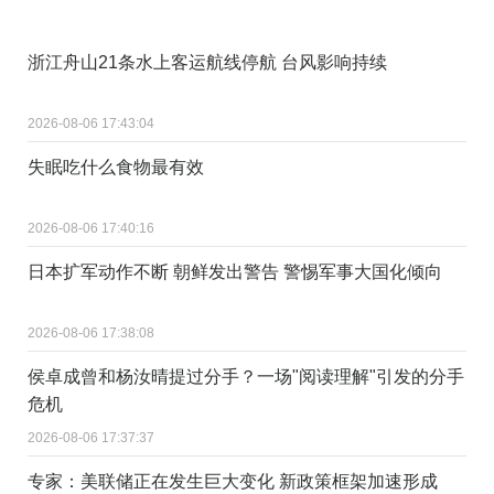
浙江舟山21条水上客运航线停航 台风影响持续
2026-08-06 17:43:04
失眠吃什么食物最有效
2026-08-06 17:40:16
日本扩军动作不断 朝鲜发出警告 警惕军事大国化倾向
2026-08-06 17:38:08
侯卓成曾和杨汝晴提过分手？一场"阅读理解"引发的分手
危机
2026-08-06 17:37:37
专家：美联储正在发生巨大变化 新政策框架加速形成