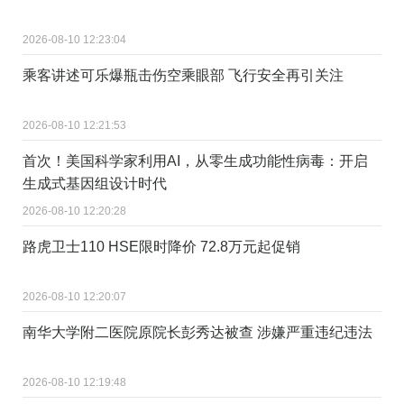
2026-08-10 12:23:04
乘客讲述可乐爆瓶击伤空乘眼部 飞行安全再引关注
2026-08-10 12:21:53
首次！美国科学家利用AI，从零生成功能性病毒：开启
生成式基因组设计时代
2026-08-10 12:20:28
路虎卫士110 HSE限时降价 72.8万元起促销
2026-08-10 12:20:07
南华大学附二医院原院长彭秀达被查 涉嫌严重违纪违法
2026-08-10 12:19:48