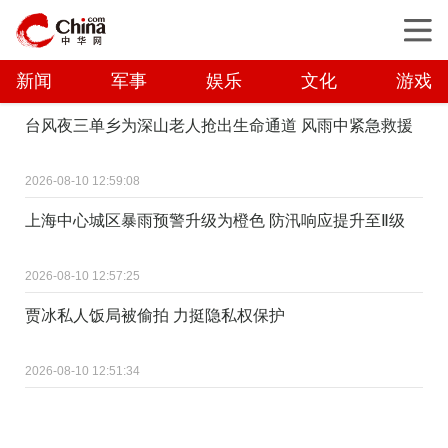
新闻
军事
娱乐
文化
游戏
台风夜三单乡为深山老人抢出生命通道 风雨中紧急救援
2026-08-10 12:59:08
上海中心城区暴雨预警升级为橙色 防汛响应提升至Ⅱ级
2026-08-10 12:57:25
贾冰私人饭局被偷拍 力挺隐私权保护
2026-08-10 12:51:34