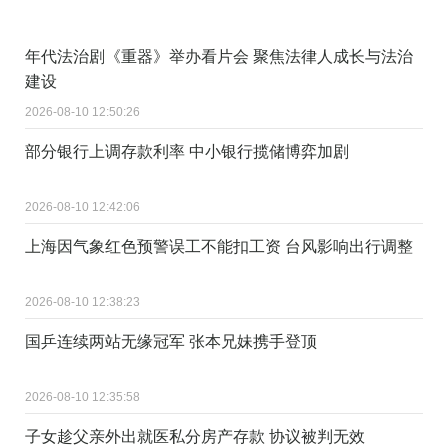
年代法治剧《重器》举办看片会 聚焦法律人成长与法治
建设
2026-08-10 12:50:26
部分银行上调存款利率 中小银行揽储博弈加剧
2026-08-10 12:42:06
上海因气象红色预警误工不能扣工资 台风影响出行调整
2026-08-10 12:38:23
国乒连续两站无缘冠军 张本兄妹携手登顶
2026-08-10 12:35:58
子女趁父亲外出就医私分房产存款 协议被判无效