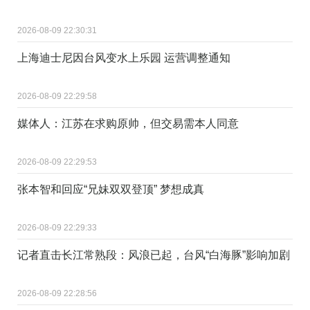
2026-08-09 22:30:31
上海迪士尼因台风变水上乐园 运营调整通知
2026-08-09 22:29:58
媒体人：江苏在求购原帅，但交易需本人同意
2026-08-09 22:29:53
张本智和回应“兄妹双双登顶” 梦想成真
2026-08-09 22:29:33
记者直击长江常熟段：风浪已起，台风“白海豚”影响加剧
2026-08-09 22:28:56