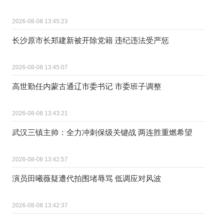
2026-08-08 13:45:23
长沙原市长郑建新被开除党籍 违纪违法受严惩
2026-08-08 13:45:07
高世勤任内蒙古通辽市委书记 市委班子调整
2026-08-08 13:43:21
武汉三镇主帅：全力冲刺保级关键战 两连胜重燃希望
2026-08-08 13:42:57
演员田曦薇疑遭代拍围堵辱骂 低调应对风波
2026-08-08 13:42:37