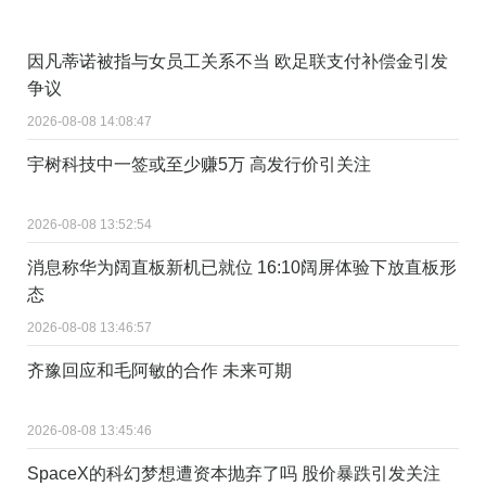
因凡蒂诺被指与女员工关系不当 欧足联支付补偿金引发
争议
2026-08-08 14:08:47
宇树科技中一签或至少赚5万 高发行价引关注
2026-08-08 13:52:54
消息称华为阔直板新机已就位 16:10阔屏体验下放直板形
态
2026-08-08 13:46:57
齐豫回应和毛阿敏的合作 未来可期
2026-08-08 13:45:46
SpaceX的科幻梦想遭资本抛弃了吗 股价暴跌引发关注