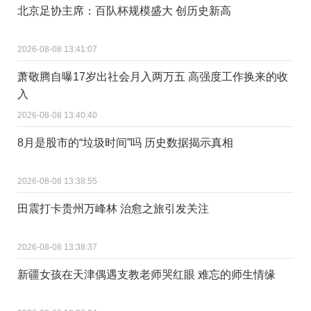
北京足协主席：百队杯规模盛大 创历史新高
2026-08-08 13:41:07
萧敬腾自曝17岁出社会月入两万五 高强度工作换来的收
入
2026-08-08 13:40:40
8月是股市的“垃圾时间”吗 历史数据揭示真相
2026-08-08 13:38:55
田震打卡贵州万峰林 治愈之旅引发关注
2026-08-08 13:38:37
新疆女孩在天津偶遇支教老师哭红眼 难忘的师生情缘