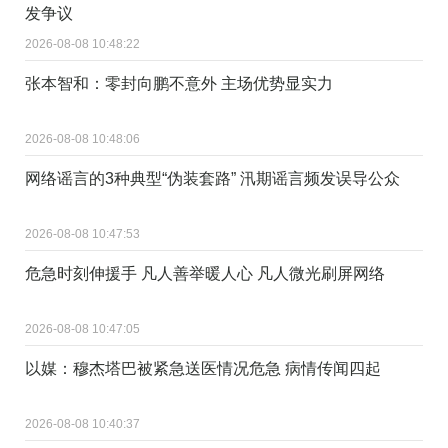
发争议
2026-08-08 10:48:22
张本智和：零封向鹏不意外 主场优势显实力
2026-08-08 10:48:06
网络谣言的3种典型“伪装套路” 汛期谣言频发误导公众
2026-08-08 10:47:53
危急时刻伸援手 凡人善举暖人心 凡人微光刷屏网络
2026-08-08 10:47:05
以媒：穆杰塔巴被紧急送医情况危急 病情传闻四起
2026-08-08 10:40:37