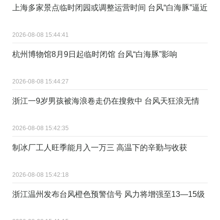
上海多家景点临时闭园或调整运营时间 台风“白海豚”逼近
2026-08-08 15:44:41
杭州博物馆8月9日起临时闭馆 台风“白海豚”影响
2026-08-08 15:44:27
浙江一9岁男孩被海浪卷走仍在搜救中 台风天狂浪无情
2026-08-08 15:42:35
制冰厂工人旺季能月入一万三 高温下的辛勤与收获
2026-08-08 15:42:18
浙江温州发布台风橙色预警信号 风力将增强至13—15级