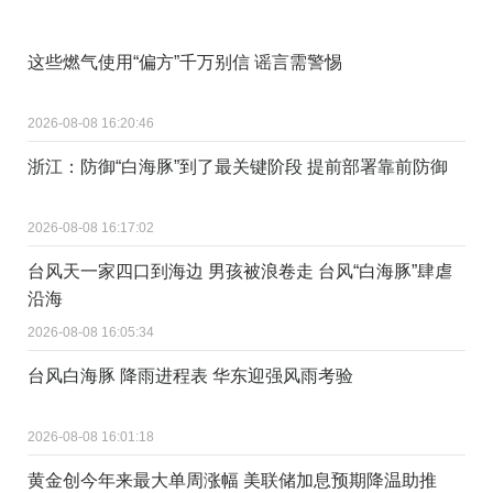
这些燃气使用“偏方”千万别信 谣言需警惕
2026-08-08 16:20:46
浙江：防御“白海豚”到了最关键阶段 提前部署靠前防御
2026-08-08 16:17:02
台风天一家四口到海边 男孩被浪卷走 台风“白海豚”肆虐
沿海
2026-08-08 16:05:34
台风白海豚 降雨进程表 华东迎强风雨考验
2026-08-08 16:01:18
黄金创今年来最大单周涨幅 美联储加息预期降温助推