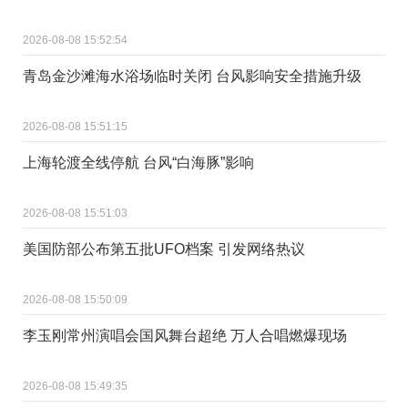
2026-08-08 15:52:54
青岛金沙滩海水浴场临时关闭 台风影响安全措施升级
2026-08-08 15:51:15
上海轮渡全线停航 台风“白海豚”影响
2026-08-08 15:51:03
美国防部公布第五批UFO档案 引发网络热议
2026-08-08 15:50:09
李玉刚常州演唱会国风舞台超绝 万人合唱燃爆现场
2026-08-08 15:49:35