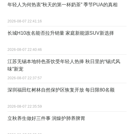
年轻人为何热衷“秋天的第一杯奶茶” 季节PUA的真相
2026-08-07 22:41:16
长城H10改名能否拉升销量 家庭新能源SUV新选择
2026-08-07 22:40:46
江苏无锡本地特色茶饮受年轻人热捧 秋日里的“锡式风
味”新宠
2026-08-07 22:37:57
深圳福田红树林自然保护区恢复开放 每日限80名额
2026-08-07 22:35:59
立秋养生做好三件事 润燥护肺养脾胃