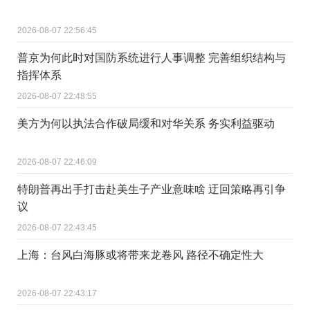
2026-08-07 22:56:45
普京为何此时对国防系统进行人事调整 完善组织结构与
指挥体系
2026-08-07 22:48:55
美方为何以执法合作破局缓和对华关系 务实利益驱动
2026-08-07 22:46:09
特朗普再出手打击赴美生子产业意味啥 迂回策略再引争
议
2026-08-07 22:43:45
上海：台风白海豚或将带来龙卷风 路径不确定性大
2026-08-07 22:43:17