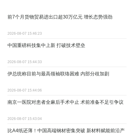
前7个月货物贸易进出口超30万亿元 增长态势强劲
2026-08-07 15:46:23
中国重磅科技集中上新 打破技术壁垒
2026-08-07 15:44:33
伊总统称目前与最高领袖联络困难 内部分歧加剧
2026-08-07 15:44:06
南京一医院对患者全麻后手术中止 术前准备不足引争议
2026-08-07 15:43:04
比A4纸还薄！中国高端钢材密集突破 新材料赋能前沿产