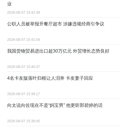
业
2026-08-07 15:42:38
公职人员被举报开餐厅超市 涉嫌违规经商引争议
2026-08-07 15:41:04
我国货物贸易进出口超30万亿元 外贸增长态势良好
2026-08-07 15:40:37
4名卡友版落叶归根让人泪奔 卡友妻子回应
2026-08-07 15:39:17
向太说向佐现在不是“妈宝男” 他更听郭碧婷的话
2026-08-07 15:38:45