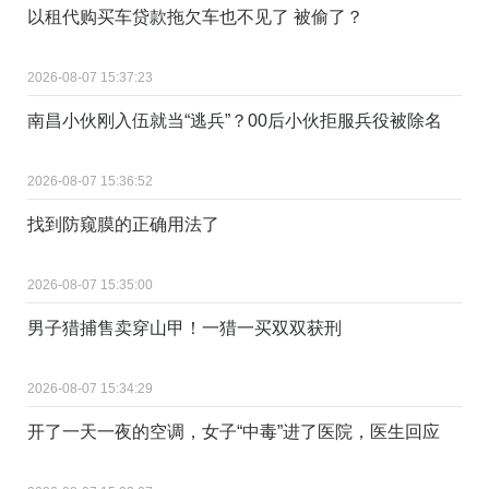
以租代购买车贷款拖欠车也不见了 被偷了？
2026-08-07 15:37:23
南昌小伙刚入伍就当“逃兵”？00后小伙拒服兵役被除名
2026-08-07 15:36:52
找到防窥膜的正确用法了 ​
2026-08-07 15:35:00
男子猎捕售卖穿山甲！一猎一买双双获刑
2026-08-07 15:34:29
开了一天一夜的空调，女子“中毒”进了医院，医生回应