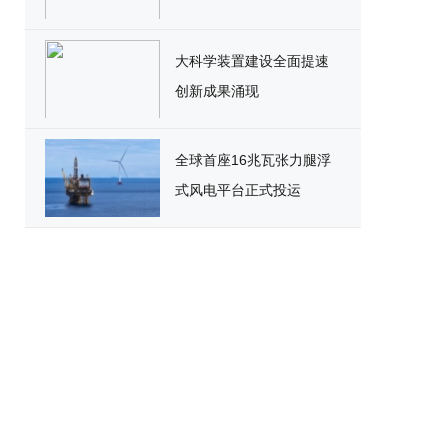
大科学装置建设全面提速
创新成果涌现
全球首座16兆瓦张力腿浮
式风电平台正式投运