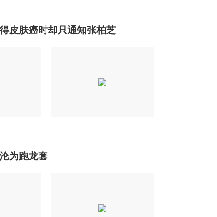
得皮肤癌时却只通知张柏芝
沦为跑龙套