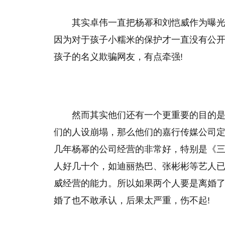
其实卓伟一直把杨幂和刘恺威作为曝
因为对于孩子小糯米的保护才一直没有公
孩子的名义欺骗网友，有点牵强!
然而其实他们还有一个更重要的目的
们的人设崩塌，那么他们的嘉行传媒公司定
几年杨幂的公司经营的非常好，特别是《
人好几十个，如迪丽热巴、张彬彬等艺人
威经营的能力。所以如果两个人要是离婚
婚了也不敢承认，后果太严重，伤不起!