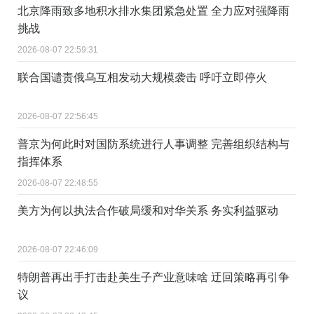
北京降雨致多地积水排水集团紧急处置 全力应对强降雨
挑战
2026-08-07 22:59:31
联合国谴责俄乌互相发动大规模袭击 呼吁立即停火
2026-08-07 22:56:45
普京为何此时对国防系统进行人事调整 完善组织结构与
指挥体系
2026-08-07 22:48:55
美方为何以执法合作破局缓和对华关系 务实利益驱动
2026-08-07 22:46:09
特朗普再出手打击赴美生子产业意味啥 迂回策略再引争
议