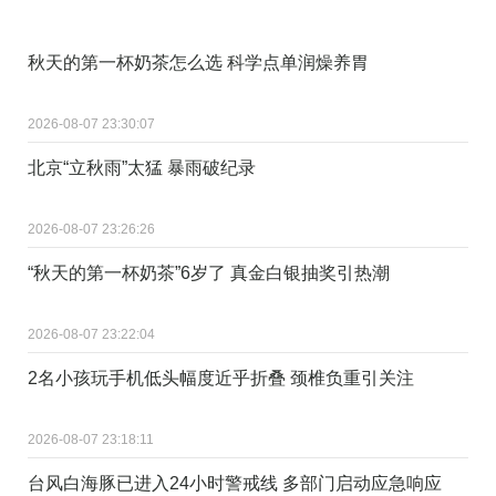
秋天的第一杯奶茶怎么选 科学点单润燥养胃
2026-08-07 23:30:07
北京“立秋雨”太猛 暴雨破纪录
2026-08-07 23:26:26
“秋天的第一杯奶茶”6岁了 真金白银抽奖引热潮
2026-08-07 23:22:04
2名小孩玩手机低头幅度近乎折叠 颈椎负重引关注
2026-08-07 23:18:11
台风白海豚已进入24小时警戒线 多部门启动应急响应