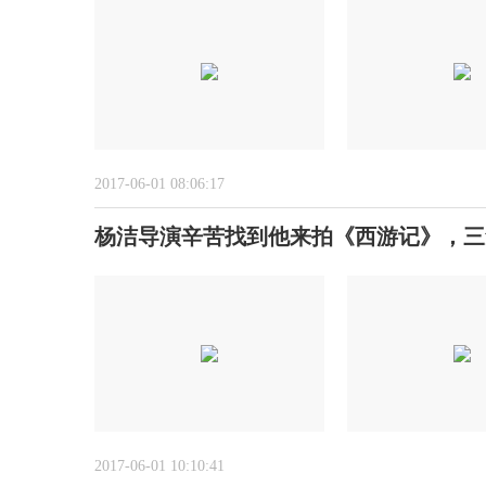
2017-06-01 08:06:17
杨洁导演辛苦找到他来拍《西游记》，三
2017-06-01 10:10:41