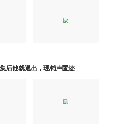
集后他就退出，现销声匿迹