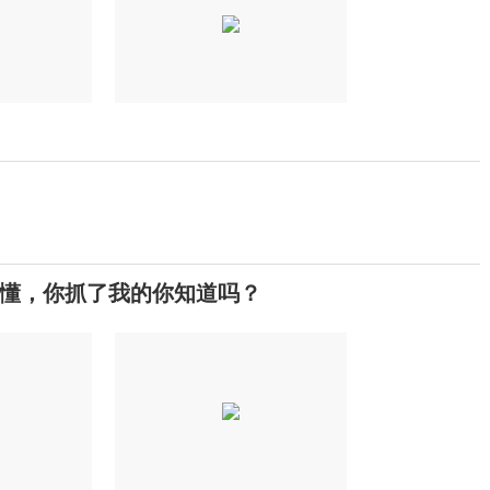
懂，你抓了我的你知道吗？