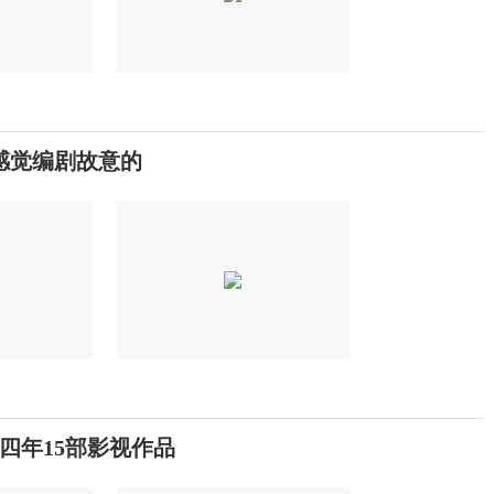
感觉编剧故意的
四年15部影视作品