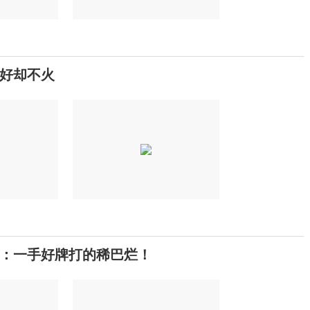
好却不火
：一手好牌打的稀巴烂！