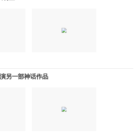
演另一部神话作品