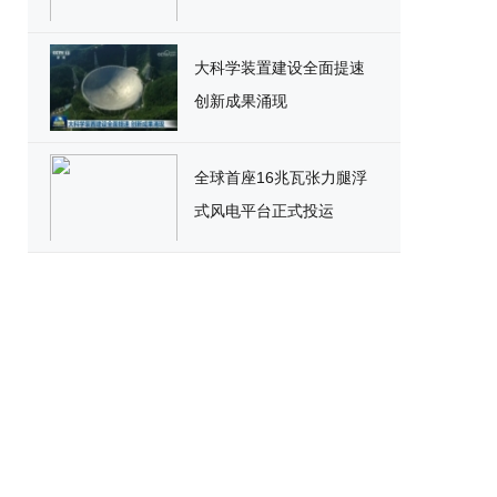
大科学装置建设全面提速
创新成果涌现
全球首座16兆瓦张力腿浮
式风电平台正式投运