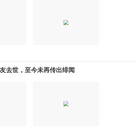
友去世，至今未再传出绯闻