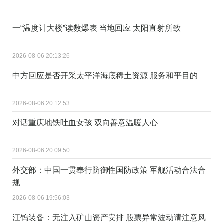
一“温度计大楼”读数爆表 当地回应 太阳直射所致
2026-08-06 20:13:26
中方回应是否开采太平洋海底稀土资源 服务和平目的
2026-08-06 20:12:53
对话重庆地铁吐血女孩 双向善意温暖人心
2026-08-06 20:09:50
外交部：中国一贯奉行防御性国防政策 军舰活动合法合
规
2026-08-06 19:56:03
江钨装备：无注入矿山资产安排 股票异常波动请注意风