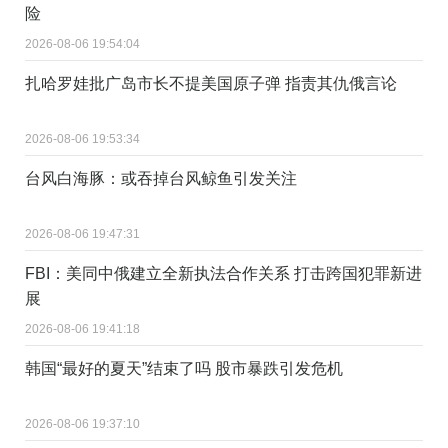
险
2026-08-06 19:54:04
扎哈罗娃批广岛市长不提美国原子弹 指责其仇俄言论
2026-08-06 19:53:34
台风白海豚：或吞掉台风鲸鱼引发关注
2026-08-06 19:47:31
FBI：美同中俄建立全新执法合作关系 打击跨国犯罪新进
展
2026-08-06 19:41:18
韩国“最好的夏天”结束了吗 股市暴跌引发危机
2026-08-06 19:37:10