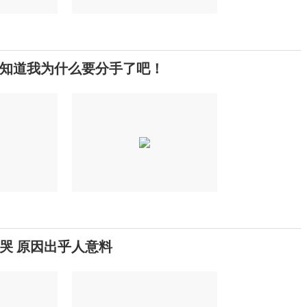
知道我为什么要分手了吧！
哭 原因出乎人意料