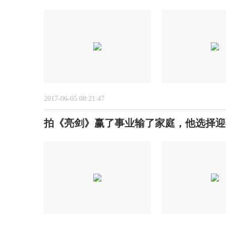
2017-06-05 08:21:47
拍《亮剑》赢了事业输了家庭，他选择迎