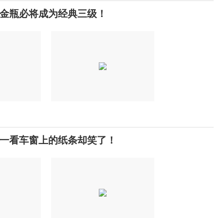
金瓶必将成为经典三级！
一看车窗上的纸条却笑了！