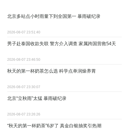
北京多站点小时雨量下到全国第一 暴雨破纪录
2026-08-07 23:51:40
男子赴泰国收款失联 警方介入调查 家属跨国营救54天
2026-08-07 23:46:50
秋天的第一杯奶茶怎么选 科学点单润燥养胃
2026-08-07 23:30:07
北京“立秋雨”太猛 暴雨破纪录
2026-08-07 23:26:26
“秋天的第一杯奶茶”6岁了 真金白银抽奖引热潮