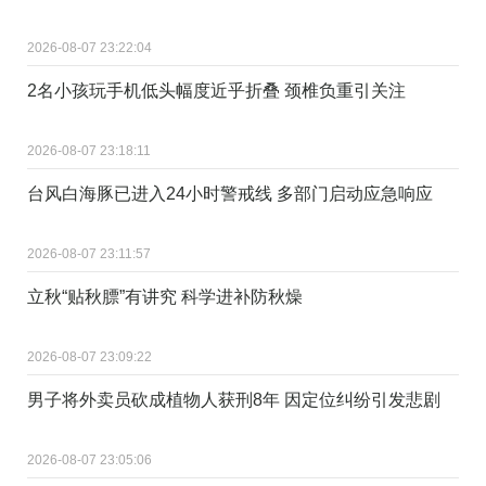
2026-08-07 23:22:04
2名小孩玩手机低头幅度近乎折叠 颈椎负重引关注
2026-08-07 23:18:11
台风白海豚已进入24小时警戒线 多部门启动应急响应
2026-08-07 23:11:57
立秋“贴秋膘”有讲究 科学进补防秋燥
2026-08-07 23:09:22
男子将外卖员砍成植物人获刑8年 因定位纠纷引发悲剧
2026-08-07 23:05:06